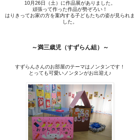
10月26日（土）に作品展がありました。
頑張って作った作品が勢ぞろい！
はりきってお家の方を案内する子どもたちの姿が見られま
した。
～満三歳児（すずらん組）～
すずらんさんのお部屋のテーマはノンタンです！
とっても可愛いノンタンがお出迎え♪