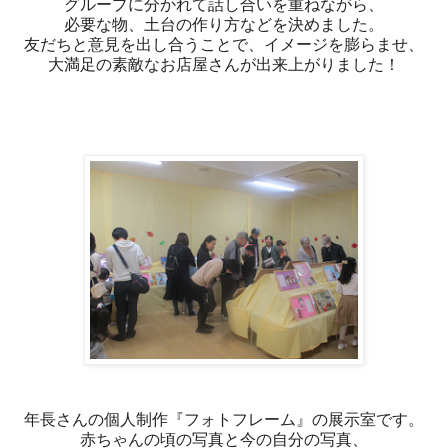
グループに分かれて話し合いを重ねながら、
必要な物、土台の作り方などを決めました。
友だちと意見を出し合うことで、イメージを膨らませ、
大満足の素敵なお店屋さんが出来上がりました！
年長さんの個人制作『フォトフレーム』の展示室です。
赤ちゃんの頃の写真と今の自分の写真、