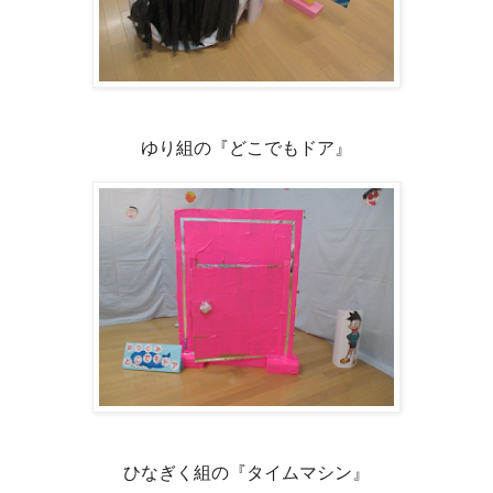
ゆり組の『どこでもドア』
ひなぎく組の『タイムマシン』