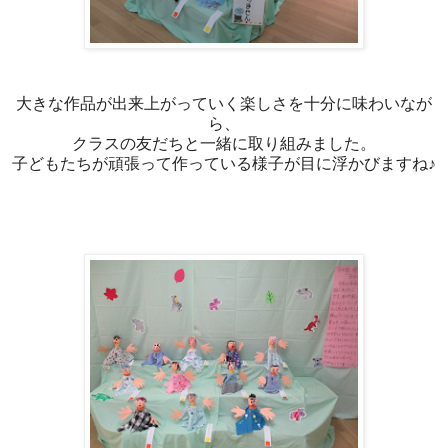
大きな作品が出来上がっていく楽しさを十分に味わいなが
ら、
クラスの友だちと一緒に取り組みました。
子どもたちが頑張って作っている様子が目に浮かびますね♪