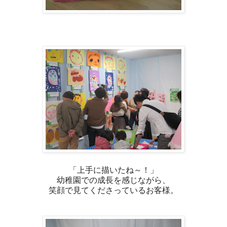
「上手に描いたね～！」
幼稚園での成長を感じながら、
笑顔で見てくださっているお客様。