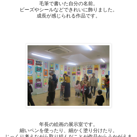
毛筆で書いた自分の名前。
ビーズやシールなどできれいに飾りました。
成長が感じられる作品です。
年長の絵画の展示室です。
細いペンを使ったり、細かく塗り分けたり。
じっくり考えながら取り組んだことが作品からうかがえま