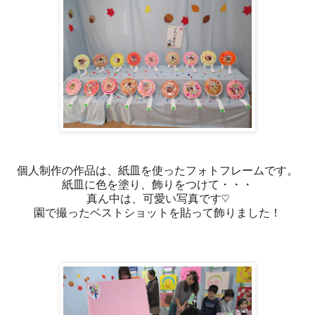
個人制作の作品は、紙皿を使ったフォトフレームです。
紙皿に色を塗り、飾りをつけて・・・
真ん中は、可愛い写真です♡
園で撮ったベストショットを貼って飾りました！