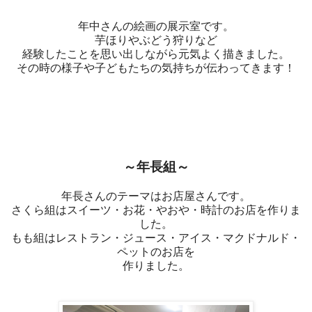
年中さんの絵画の展示室です。
芋ほりやぶどう狩りなど
経験したことを思い出しながら元気よく描きました。
その時の様子や子どもたちの気持ちが伝わってきます！
～年長組～
年長さんのテーマはお店屋さんです。
さくら組はスイーツ・お花・やおや・時計のお店を作りま
した。
もも組はレストラン・ジュース・アイス・マクドナルド・
ペットのお店を
作りました。