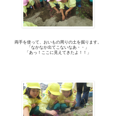
両手を使って、おいもの周りの土を掘ります。
「なかなか出てこないなあ・・」
「あっ！ここに見えてきたよ！！」