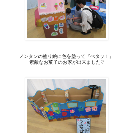
ノンタンの塗り絵に色を塗って『ぺタッ！』
素敵なお菓子のお家が出来ました♡