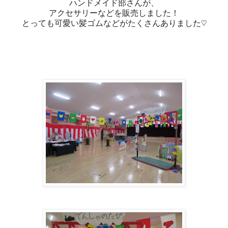
ハンドメイド部さんが、
アクセサリーなどを販売しました！
とっても可愛い髪ゴムなどがたくさんありました♡