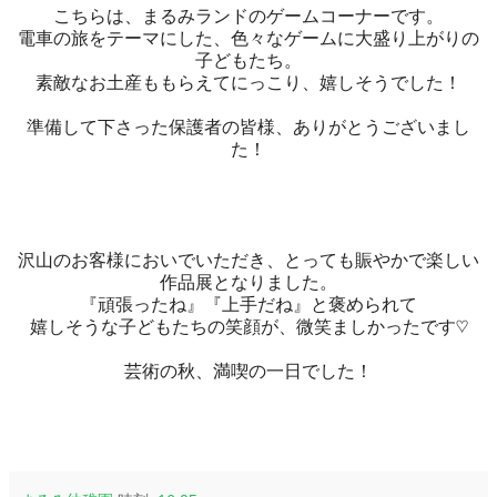
こちらは、まるみランドのゲームコーナーです。
電車の旅をテーマにした、色々なゲームに大盛り上がりの
子どもたち。
素敵なお土産ももらえてにっこり、嬉しそうでした！
準備して下さった保護者の皆様、ありがとうございまし
た！
沢山のお客様においでいただき、とっても賑やかで楽しい
作品展となりました。
『頑張ったね』『上手だね』と褒められて
嬉しそうな子どもたちの笑顔が、微笑ましかったです♡
芸術の秋、満喫の一日でした！