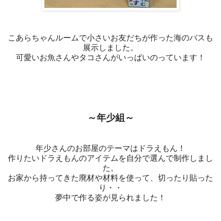
こあらちゃんルームで小さいお友だちが作った海のバスも
展示しました。
可愛いお魚さんやタコさんがいっぱいのっています！
～年少組～
年少さんのお部屋のテーマはドラえもん！
作りたいドラえもんのアイテムを自分で選んで制作しまし
た。
お家から持ってきた廃材や材料を使って、切ったり貼った
り・・
夢中で作る姿が見られました！