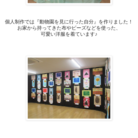
個人制作では『動物園を見に行った自分』を作りました！
お家から持ってきた布やビーズなどを使った、
可愛い洋服を着ています♪